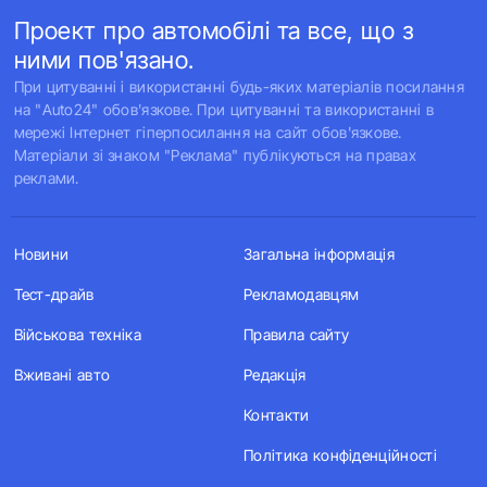
Проект про автомобілі та все, що з
ними пов'язано.
При цитуванні і використанні будь-яких матеріалів посилання
на "Auto24" обов'язкове. При цитуванні та використанні в
мережі Інтернет гіперпосилання на сайт обов'язкове.
Матеріали зі знаком "Реклама" публікуються на правах
реклами.
Новини
Загальна інформація
Тест-драйв
Рекламодавцям
Військова техніка
Правила сайту
Вживані авто
Редакція
Контакти
Політика конфіденційності