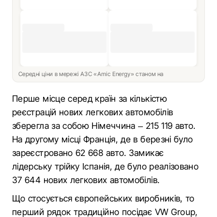
Середні ціни в мережі АЗС «Amic Energy» станом на
Перше місце серед країн за кількістю
реєстрацій нових легкових автомобілів
зберегла за собою Німеччина – 215 119 авто.
На другому місці Франція, де в березні було
зареєстровано 62 668 авто. Замикає
лідерську трійку Іспанія, де було реалізовано
37 644 нових легкових автомобілів.
Що стосується європейських виробників, то
перший рядок традиційно посідає VW Group,