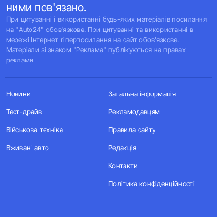
ними пов'язано.
При цитуванні і використанні будь-яких матеріалів посилання
на "Auto24" обов'язкове. При цитуванні та використанні в
мережі Інтернет гіперпосилання на сайт обов'язкове.
Матеріали зі знаком "Реклама" публікуються на правах
реклами.
Новини
Загальна інформація
Тест-драйв
Рекламодавцям
Військова техніка
Правила сайту
Вживані авто
Редакція
Контакти
Політика конфіденційності