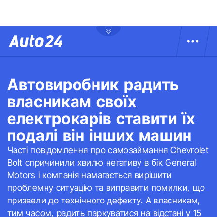
Автовиробник радить
власникам своїх
електрокарів ставити їх
подалі він інших машин
Часті повідомлення про самозаймання Chevrolet
Bolt спричинили хвилю негативу в бік General
Motors і компанія намагається вирішити
проблемну ситуацію та виправити помилки, що
призвели до технічного дефекту. А власникам,
тим часом, радить паркуватися на відстані у 15