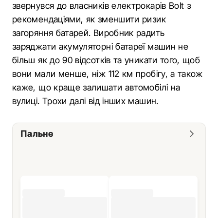
звернувся до власників електрокарів Bolt з
рекомендаціями, як зменшити ризик
загоряння батарей. Виробник радить
заряджати акумуляторні батареї машин не
більш як до 90 відсотків та уникати того, щоб
вони мали менше, ніж 112 км пробігу, а також
каже, що краще залишати автомобілі на
вулиці. Трохи далі від інших машин.
Пальне