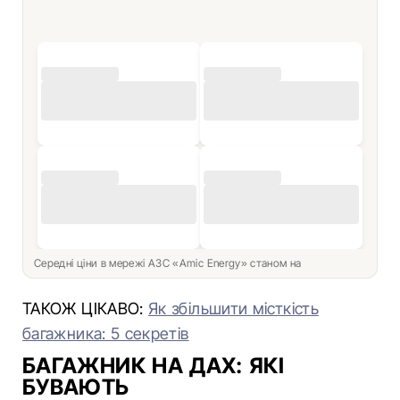
Середні ціни в мережі АЗС «Amic Energy» станом на
ТАКОЖ ЦІКАВО:
Як збільшити місткість
багажника: 5 секретів
БАГАЖНИК НА ДАХ: ЯКІ
БУВАЮТЬ