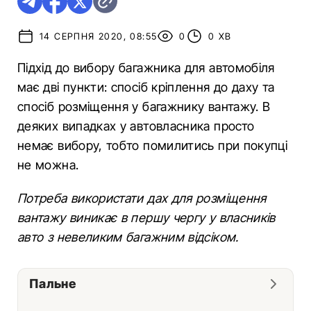
14 СЕРПНЯ 2020, 08:55
0
0 ХВ
Підхід до вибору багажника для автомобіля
має дві пункти: спосіб кріплення до даху та
спосіб розміщення у багажнику вантажу. В
деяких випадках у автовласника просто
немає вибору, тобто помилитись при покупці
не можна.
Потреба використати дах для розміщення
вантажу виникає в першу чергу у власників
авто з невеликим багажним відсіком.
Пальне