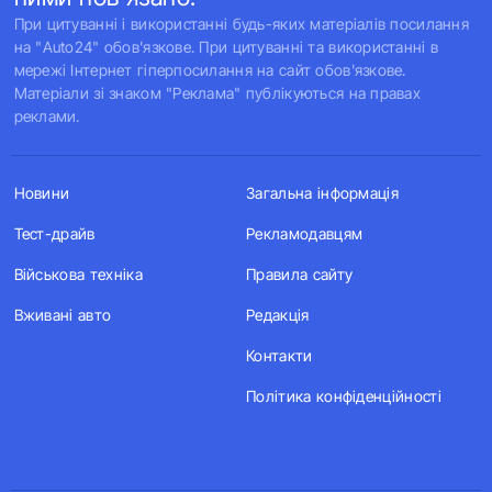
При цитуванні і використанні будь-яких матеріалів посилання
на "Auto24" обов'язкове. При цитуванні та використанні в
мережі Інтернет гіперпосилання на сайт обов'язкове.
Матеріали зі знаком "Реклама" публікуються на правах
реклами.
Новини
Загальна інформація
Тест-драйв
Рекламодавцям
Військова техніка
Правила сайту
Вживані авто
Редакція
Контакти
Політика конфіденційності