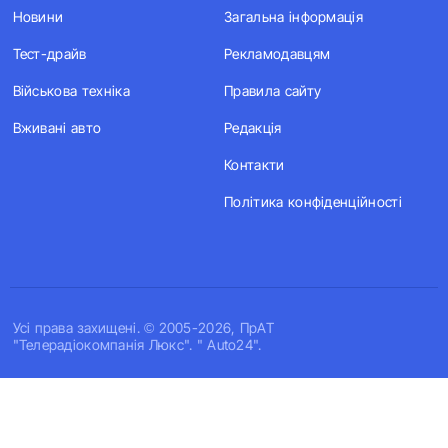
Новини
Загальна інформація
Тест-драйв
Рекламодавцям
Військова техніка
Правила сайту
Вживані авто
Редакція
Контакти
Політика конфіденційності
Усi права захищенi. © 2005-2026, ПрАТ
"Телерадіокомпанія Люкс". " Auto24".