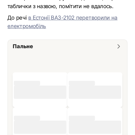
таблички з назвою, помітити не вдалось.
До речі
в Естонії ВАЗ-2102 перетворили на
електромобіль
Пальне