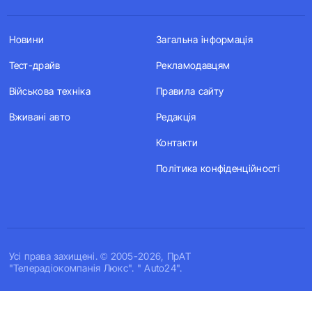
Новини
Загальна інформація
Тест-драйв
Рекламодавцям
Військова техніка
Правила сайту
Вживані авто
Редакція
Контакти
Політика конфіденційності
Усi права захищенi. © 2005-2026, ПрАТ
"Телерадіокомпанія Люкс". " Auto24".