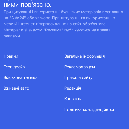
ними пов'язано.
При цитуванні і використанні будь-яких матеріалів посилання
на "Auto24" обов'язкове. При цитуванні та використанні в
мережі Інтернет гіперпосилання на сайт обов'язкове.
Матеріали зі знаком "Реклама" публікуються на правах
реклами.
Новини
Загальна інформація
Тест-драйв
Рекламодавцям
Військова техніка
Правила сайту
Вживані авто
Редакція
Контакти
Політика конфіденційності