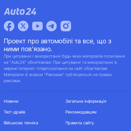
Проект про автомобілі та все, що з
ними пов'язано.
При цитуванні і використанні будь-яких матеріалів посилання
на "Auto24" обов'язкове. При цитуванні та використанні в
мережі Інтернет гіперпосилання на сайт обов'язкове.
Матеріали зі знаком "Реклама" публікуються на правах
реклами.
Новини
Загальна інформація
Тест-драйв
Рекламодавцям
Військова техніка
Правила сайту