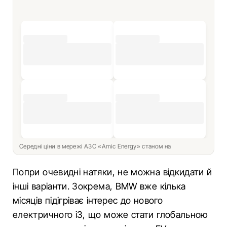
Середні ціни в мережі АЗС «Amic Energy» станом на
Попри очевидні натяки, не можна відкидати й
інші варіанти. Зокрема, BMW вже кілька
місяців підігріває інтерес до нового
електричного i3, що може стати глобальною