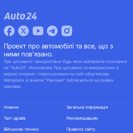
Проект про автомобілі та все, що з
ними пов'язано.
При цитуванні і використанні будь-яких матеріалів посилання
на "Auto24" обов'язкове. При цитуванні та використанні в
мережі Інтернет гіперпосилання на сайт обов'язкове.
Матеріали зі знаком "Реклама" публікуються на правах
реклами.
Новини
Загальна інформація
Тест-драйв
Рекламодавцям
Військова техніка
Правила сайту