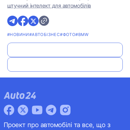
штучний інтелект для автомобілів
#НОВИНИ
#АВТОБІЗНЕС
#ФОТО
#BMW
Проект про автомобілі та все, що з