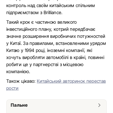
контроль над своїм китайським спільним
підприємством з Brilliance.
Такий крок є частиною великого
інвестиційного плану, котрий передбачає
значне розширення виробничих потужностей
у Китаї. За правилами, встановленими урядом
Китаю у 1994 році, іноземні компанії, які
хочуть виробляти автомобілі в країні, повинні
робити це у партнерстві з місцевою
компанією.
Також цікаво:
Китайський авторинок перестав
рости
Пальне