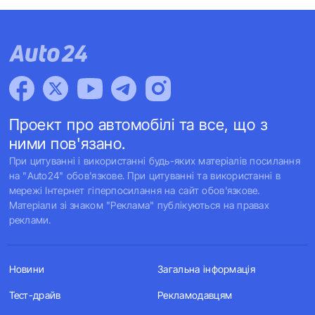
Проект про автомобілі та все, що з
ними пов'язано.
При цитуванні і використанні будь-яких матеріалів посилання
на "Auto24" обов'язкове. При цитуванні та використанні в
мережі Інтернет гіперпосилання на сайт обов'язкове.
Матеріали зі знаком "Реклама" публікуються на правах
реклами.
Новини
Загальна інформація
Тест-драйв
Рекламодавцям