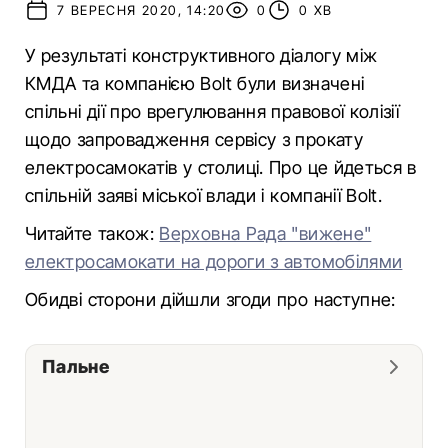
7 ВЕРЕСНЯ 2020, 14:20
0
0 ХВ
У результаті конструктивного діалогу між
КМДА та компанією Bolt були визначені
спільні дії про врегулювання правової колізії
щодо запровадження сервісу з прокату
електросамокатів у столиці. Про це йдеться в
спільній заяві міської влади і компанії Bolt.
Читайте також:
Верховна Рада "вижене"
електросамокати на дороги з автомобілями
Обидві сторони дійшли згоди про наступне:
Пальне