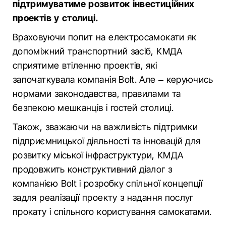
підтримуватиме розвиток інвестиційних
проектів у столиці.
Враховуючи попит на електросамокати як
допоміжний транспортний засіб, КМДА
сприятиме втіленню проектів, які
започаткувала компанія Bolt. Але – керуючись
нормами законодавства, правилами та
безпекою мешканців і гостей столиці.
Також, зважаючи на важливість підтримки
підприємницької діяльності та інновацій для
розвитку міської інфраструктури, КМДА
продовжить конструктивний діалог з
компанією Bolt і розробку спільної концепції
задля реалізації проекту з надання послуг
прокату і спільного користування самокатами.