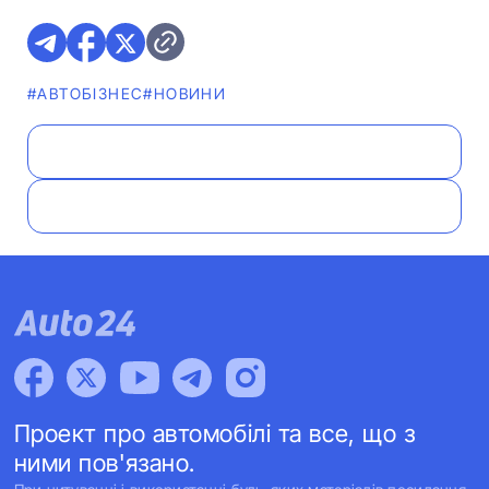
#АВТОБІЗНЕС
#НОВИНИ
Проект про автомобілі та все, що з
ними пов'язано.