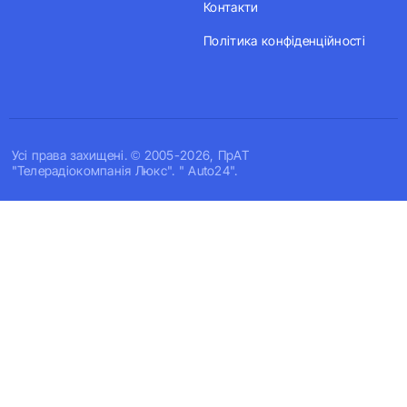
Контакти
Політика конфіденційності
Усi права захищенi. © 2005-2026, ПрАТ
"Телерадіокомпанія Люкс". " Auto24".