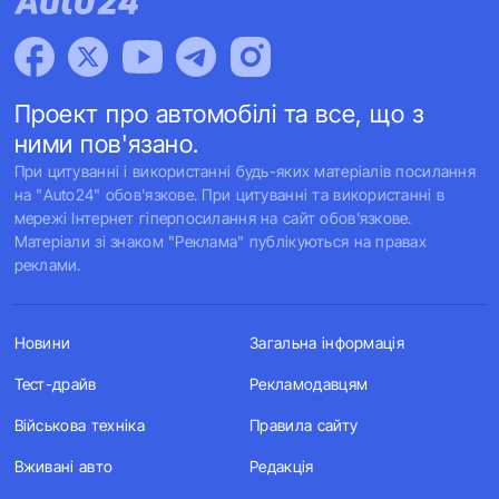
Проект про автомобілі та все, що з
ними пов'язано.
При цитуванні і використанні будь-яких матеріалів посилання
на "Auto24" обов'язкове. При цитуванні та використанні в
мережі Інтернет гіперпосилання на сайт обов'язкове.
Матеріали зі знаком "Реклама" публікуються на правах
реклами.
Новини
Загальна інформація
Тест-драйв
Рекламодавцям
Військова техніка
Правила сайту
Вживані авто
Редакція