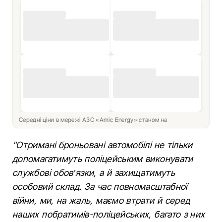
Середні ціни в мережі АЗС «Amic Energy» станом на
"Отримані броньовані автомобілі не тільки
допомагатимуть поліцейським виконувати
службові обов’язки, а й захищатимуть
особовий склад. За час повномасштабної
війни, ми, на жаль, маємо втрати й серед
наших побратимів-поліцейських, багато з них