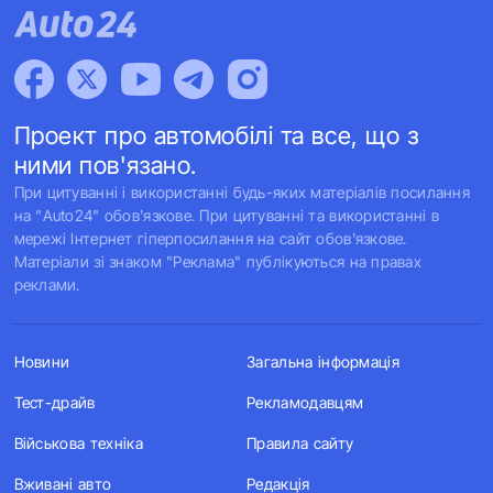
Проект про автомобілі та все, що з
ними пов'язано.
При цитуванні і використанні будь-яких матеріалів посилання
на "Auto24" обов'язкове. При цитуванні та використанні в
мережі Інтернет гіперпосилання на сайт обов'язкове.
Матеріали зі знаком "Реклама" публікуються на правах
реклами.
Новини
Загальна інформація
Тест-драйв
Рекламодавцям
Військова техніка
Правила сайту
Вживані авто
Редакція