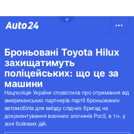
Броньовані Toyota Hilux
захищатимуть
поліцейських: що це за
машини
Нацполіція України сповістила про отримання від
американських партнерів партії броньованих
автомобілів для виїзду слідчих бригад на
документування воєнних злочинів Росії, в т.ч. у
зоні бойових дій.