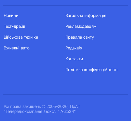
Новини
Загальна інформація
Тест-драйв
Рекламодавцям
Військова техніка
Правила сайту
Вживані авто
Редакція
Контакти
Політика конфіденційності
Усi права захищенi. © 2005-2026, ПрАТ
"Телерадіокомпанія Люкс". " Auto24".