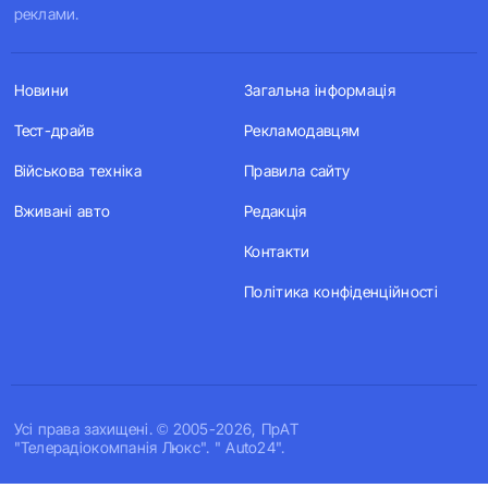
реклами.
Новини
Загальна інформація
Тест-драйв
Рекламодавцям
Військова техніка
Правила сайту
Вживані авто
Редакція
Контакти
Політика конфіденційності
Усi права захищенi. © 2005-2026, ПрАТ
"Телерадіокомпанія Люкс". " Auto24".