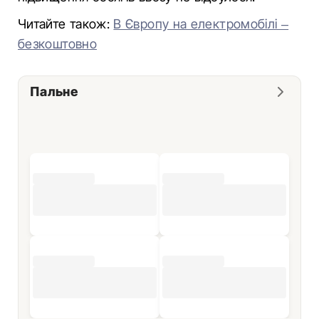
Читайте також:
В Європу на електромобілі –
безкоштовно
Пальне