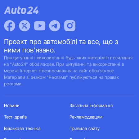
Проект про автомобілі та все, що з
ними пов'язано.
При цитуванні і використанні будь-яких матеріалів посилання
на "Auto24" обов'язкове. При цитуванні та використанні в
мережі Інтернет гіперпосилання на сайт обов'язкове.
Матеріали зі знаком "Реклама" публікуються на правах
реклами.
Новини
Загальна інформація
Тест-драйв
Рекламодавцям
Військова техніка
Правила сайту