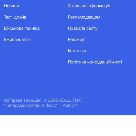
Новини
Загальна інформація
Тест-драйв
Рекламодавцям
Військова техніка
Правила сайту
Вживані авто
Редакція
Контакти
Політика конфіденційності
Усi права захищенi. © 2005-2026, ПрАТ
"Телерадіокомпанія Люкс". " Auto24".