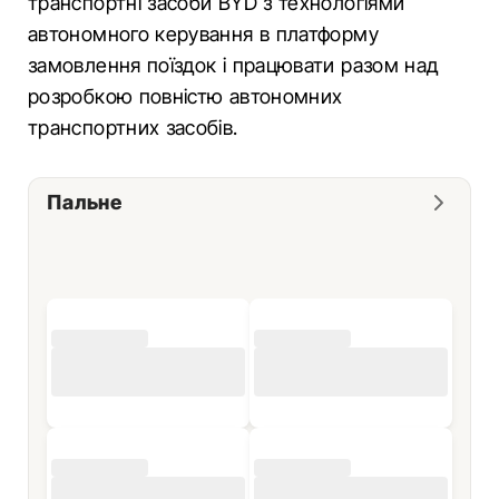
транспортні засоби BYD з технологіями
автономного керування в платформу
замовлення поїздок і працювати разом над
розробкою повністю автономних
транспортних засобів.
Пальне