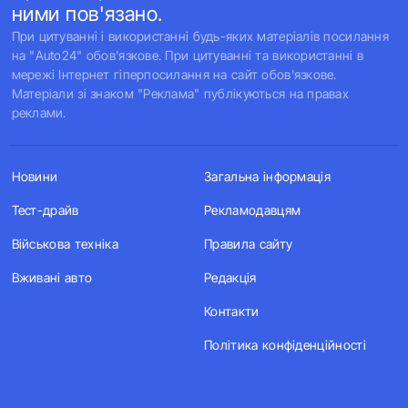
ними пов'язано.
При цитуванні і використанні будь-яких матеріалів посилання
на "Auto24" обов'язкове. При цитуванні та використанні в
мережі Інтернет гіперпосилання на сайт обов'язкове.
Матеріали зі знаком "Реклама" публікуються на правах
реклами.
Новини
Загальна інформація
Тест-драйв
Рекламодавцям
Військова техніка
Правила сайту
Вживані авто
Редакція
Контакти
Політика конфіденційності