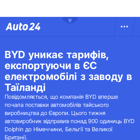
BYD уникає тарифів,
експортуючи в ЄС
електромобілі з заводу в
Таїланді
Повідомляється, що компанія BYD вперше
почала поставки автомобілів тайського
виробництва до Європи. Цього тижня
автовиробник відправив понад 900 одиниць BYD
Dolphin до Німеччини, Бельгії та Великої
Британії.