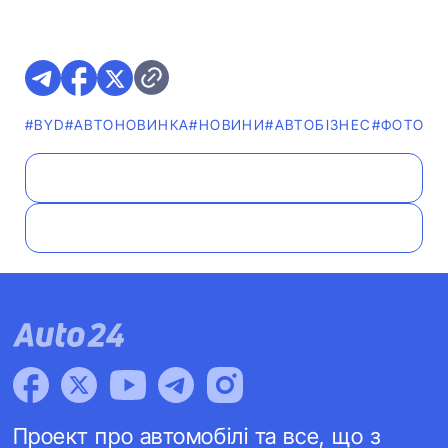
#BYD
#АВТОНОВИНКА
#НОВИНИ
#АВТОБІЗНЕС
#ФОТО
Проект про автомобілі та все, що з