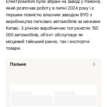
Електромобілі були зібрані на заводі у Районзі,
який розпочав роботу в липні 2024 року і є
першим повністю власним заводом BYD з
виробництва легкових автомобілів за межами
Китаю. З річною виробничою потужністю 150
000 автомобілів, об'єкт обслуговує як
місцевий тайський ринок, так і експортні
товари.
Пальне