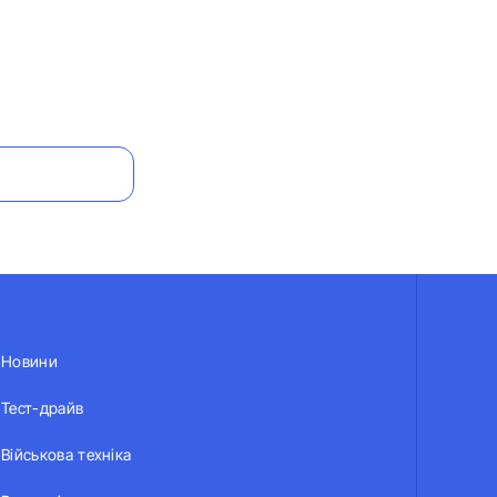
Новини
Тест-драйв
Військова техніка