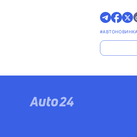
#АВТОНОВИНК