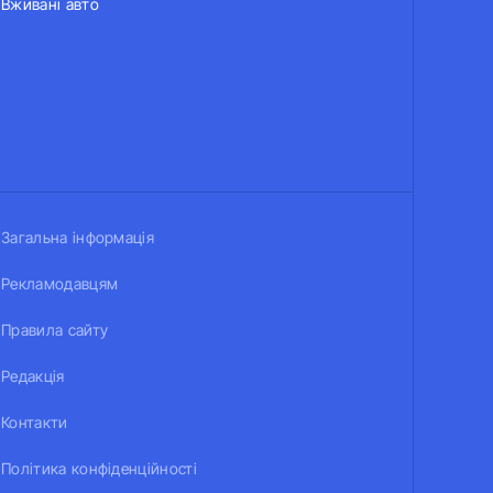
Вживані авто
Загальна інформація
Рекламодавцям
Правила сайту
Редакція
Контакти
Політика конфіденційності