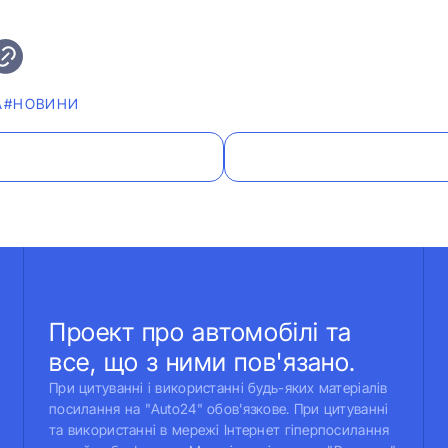
А
#НОВИНИ
Проект про автомобілі та
все, що з ними пов'язано.
При цитуванні і використанні будь-яких матеріалів
посилання на "Auto24" обов'язкове. При цитуванні
та використанні в мережі Інтернет гіперпосилання