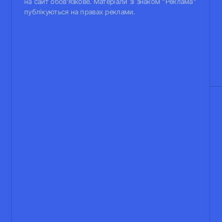
на сайт обов'язкове. Матеріали зі знаком "Реклама"
публікуються на правах реклами.