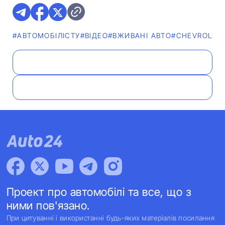
#АВТОМОБІЛІСТУ
#ВІДЕО
#ВЖИВАНІ АВТО
#CHEVROLET
Проект про автомобілі та все, що з
ними пов'язано.
При цитуванні і використанні будь-яких матеріалів посилання