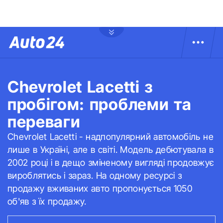
Chevrolet Lacetti з
пробігом: проблеми та
переваги
Chevrolet Lacetti - надпопулярний автомобіль не
лише в Україні, але в світі. Модель дебютувала в
2002 році і в дещо зміненому вигляді продовжує
вироблятись і зараз. На одному ресурсі з
продажу вживаних авто пропонується 1050
об'яв з їх продажу.