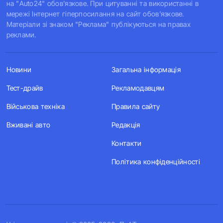
на "Auto24" обов'язкове. При цитуванні та використанні в
мережі Інтернет гіперпосилання на сайт обов'язкове.
Матеріали зі знаком "Реклама" публікуються на правах
реклами.
Новини
Загальна інформація
Тест-драйв
Рекламодавцям
Військова техніка
Правила сайту
Вживані авто
Редакція
Контакти
Політика конфіденційності