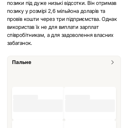
позики під дуже низькі відсотки. Він отримав
позику у розмірі 2,6 мільйона доларів та
провів кошти через три підприємства. Однак
використав їх не для виплати зарплат
співробітникам, а для задоволення власних
забаганок.
Пальне