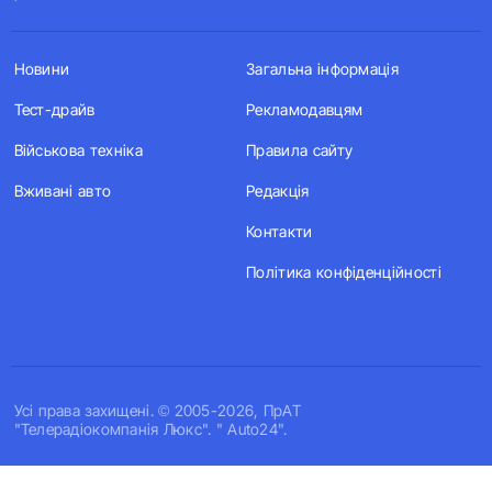
Новини
Загальна інформація
Тест-драйв
Рекламодавцям
Військова техніка
Правила сайту
Вживані авто
Редакція
Контакти
Політика конфіденційності
Усi права захищенi. © 2005-2026, ПрАТ
"Телерадіокомпанія Люкс". " Auto24".