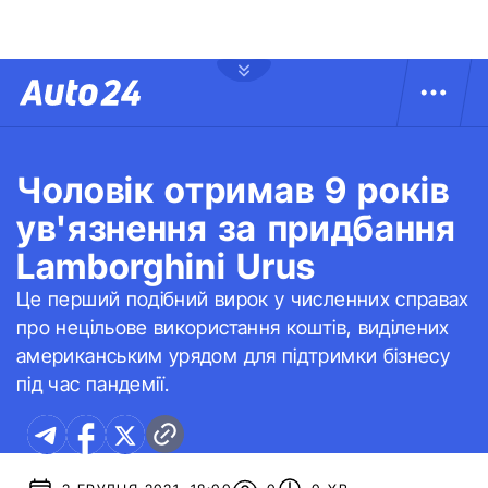
Чоловік отримав 9 років
ув'язнення за придбання
Lamborghini Urus
Це перший подібний вирок у численних справах
про нецільове використання коштів, виділених
американським урядом для підтримки бізнесу
під час пандемії.