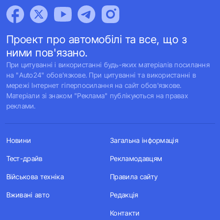
Проект про автомобілі та все, що з
ними пов'язано.
При цитуванні і використанні будь-яких матеріалів посилання
на "Auto24" обов'язкове. При цитуванні та використанні в
мережі Інтернет гіперпосилання на сайт обов'язкове.
Матеріали зі знаком "Реклама" публікуються на правах
реклами.
Новини
Загальна інформація
Тест-драйв
Рекламодавцям
Військова техніка
Правила сайту
Вживані авто
Редакція
Контакти