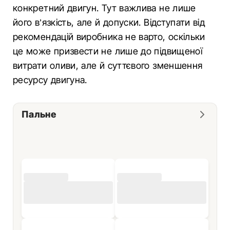
конкретний двигун. Тут важлива не лише
його в’язкість, але й допуски. Відступати від
рекомендацій виробника не варто, оскільки
це може призвести не лише до підвищеної
витрати оливи, але й суттєвого зменшення
ресурсу двигуна.
Пальне