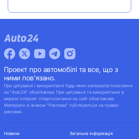
Проект про автомобілі та все, що з
ними пов'язано.
При цитуванні і використанні будь-яких матеріалів посилання
на "Auto24" обов'язкове. При цитуванні та використанні в
мережі Інтернет гіперпосилання на сайт обов'язкове.
Матеріали зі знаком "Реклама" публікуються на правах
реклами.
Новини
Загальна інформація