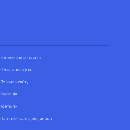
Загальна інформація
Рекламодавцям
Правила сайту
Редакція
Контакти
Політика конфіденційності