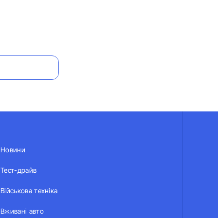
Новини
Тест-драйв
Військова техніка
Вживані авто