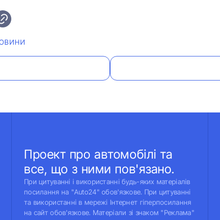
ОВИНИ
Проект про автомобілі та
все, що з ними пов'язано.
При цитуванні і використанні будь-яких матеріалів
посилання на "Auto24" обов'язкове. При цитуванні
та використанні в мережі Інтернет гіперпосилання
на сайт обов'язкове. Матеріали зі знаком "Реклама"