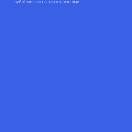
публікуються на правах реклами.