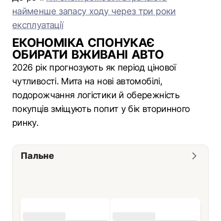
найменше запасу ходу через три роки
експлуатації
ЕКОНОМІКА СПОНУКАЄ
ОБИРАТИ ВЖИВАНІ АВТО
2026 рік прогнозують як період цінової
чутливості. Мита на нові автомобілі,
подорожчання логістики й обережність
покупців зміщують попит у бік вторинного
ринку.
Пальне