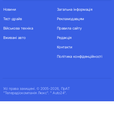
Новини
Загальна інформація
Тест-драйв
Рекламодавцям
Військова техніка
Правила сайту
Вживані авто
Редакція
Контакти
Політика конфіденційності
Усi права захищенi. © 2005-2026, ПрАТ
"Телерадіокомпанія Люкс". " Auto24".