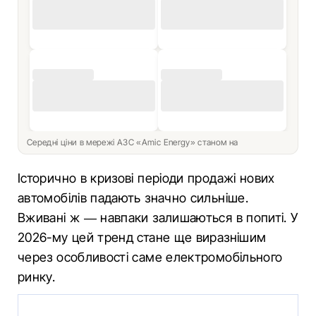
Середні ціни в мережі АЗС «Amic Energy» станом на
Історично в кризові періоди продажі нових
автомобілів падають значно сильніше.
Вживані ж — навпаки залишаються в попиті. У
2026-му цей тренд стане ще виразнішим
через особливості саме електромобільного
ринку.