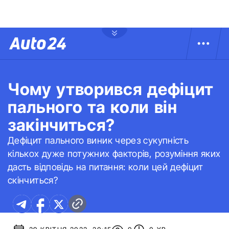
Чому утворився дефіцит
пального та коли він
закінчиться?
Дефіцит пального виник через сукупність
кількох дуже потужних факторів, розуміння яких
дасть відповідь на питання: коли цей дефіцит
скінчиться?