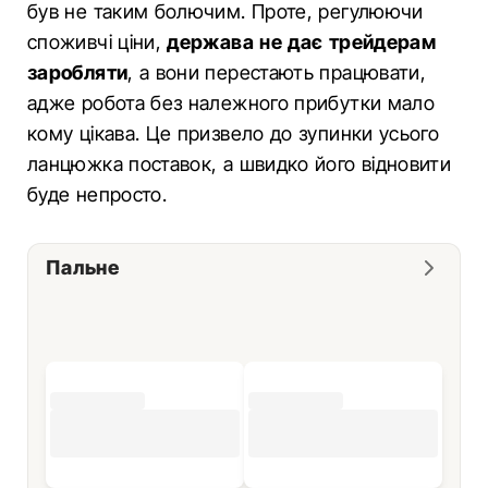
був не таким болючим. Проте, регулюючи
споживчі ціни,
держава не дає трейдерам
заробляти
, а вони перестають працювати,
адже робота без належного прибутки мало
кому цікава. Це призвело до зупинки усього
ланцюжка поставок, а швидко його відновити
буде непросто.
Пальне