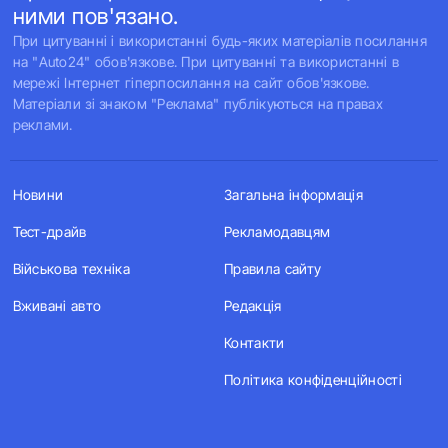
ними пов'язано.
При цитуванні і використанні будь-яких матеріалів посилання
на "Auto24" обов'язкове. При цитуванні та використанні в
мережі Інтернет гіперпосилання на сайт обов'язкове.
Матеріали зі знаком "Реклама" публікуються на правах
реклами.
Новини
Загальна інформація
Тест-драйв
Рекламодавцям
Військова техніка
Правила сайту
Вживані авто
Редакція
Контакти
Політика конфіденційності