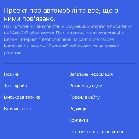
Проект про автомобілі та все, що з
ними пов'язано.
При цитуванні і використанні будь-яких матеріалів посилання
на "Auto24" обов'язкове. При цитуванні та використанні в
мережі Інтернет гіперпосилання на сайт обов'язкове.
Матеріали зі знаком "Реклама" публікуються на правах
реклами.
Новини
Загальна інформація
Тест-драйв
Рекламодавцям
Військова техніка
Правила сайту
Вживані авто
Редакція
Контакти
Політика конфіденційності