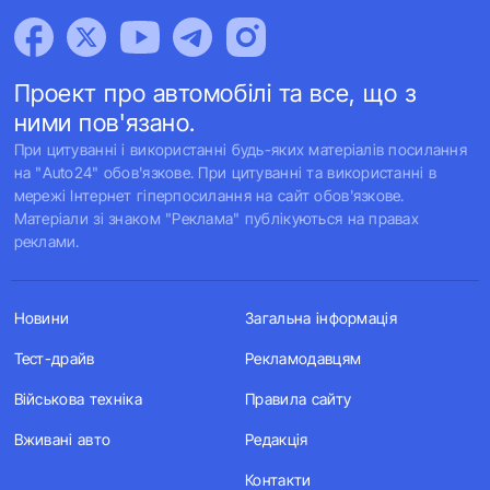
Проект про автомобілі та все, що з
ними пов'язано.
При цитуванні і використанні будь-яких матеріалів посилання
на "Auto24" обов'язкове. При цитуванні та використанні в
мережі Інтернет гіперпосилання на сайт обов'язкове.
Матеріали зі знаком "Реклама" публікуються на правах
реклами.
Новини
Загальна інформація
Тест-драйв
Рекламодавцям
Військова техніка
Правила сайту
Вживані авто
Редакція
Контакти