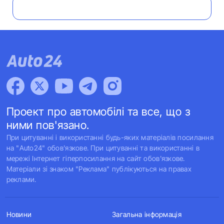
Проект про автомобілі та все, що з
ними пов'язано.
При цитуванні і використанні будь-яких матеріалів посилання
на "Auto24" обов'язкове. При цитуванні та використанні в
мережі Інтернет гіперпосилання на сайт обов'язкове.
Матеріали зі знаком "Реклама" публікуються на правах
реклами.
Новини
Загальна інформація