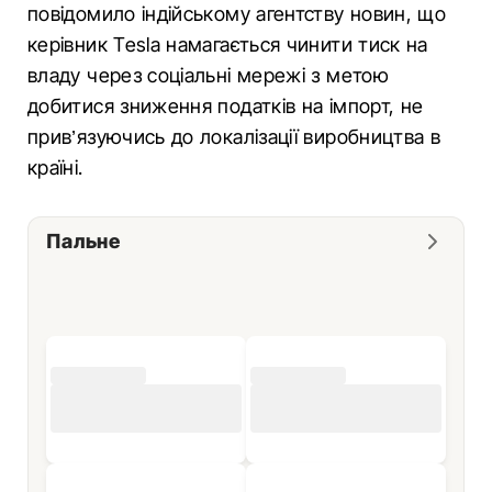
повідомило індійському агентству новин, що
керівник Tesla намагається чинити тиск на
владу через соціальні мережі з метою
добитися зниження податків на імпорт, не
прив’язуючись до локалізації виробництва в
країні.
Пальне