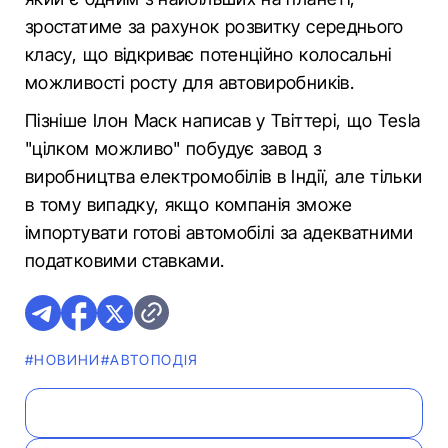
зростатиме за рахунок розвитку середнього
класу, що відкриває потенційно колосальні
можливості росту для автовиробників.
Пізніше Ілон Маск написав у Твіттері, що Tesla
"цілком можливо" побудує завод з
виробництва електромобілів в Індії, але тільки
в тому випадку, якщо компанія зможе
імпортувати готові автомобілі за адекватними
податковими ставками.
#НОВИНИ
#АВТОПОДІЯ