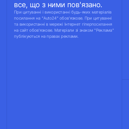
все, що з ними пов'язано.
При цитуванні і використанні будь-яких матеріалів
посилання на "Auto24" обов'язкове. При цитуванні
та використанні в мережі Інтернет гіперпосилання
на сайт обов'язкове. Матеріали зі знаком "Реклама"
публікуються на правах реклами.