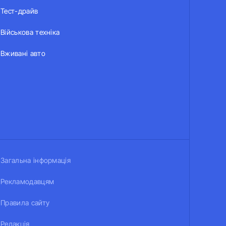
Тест-драйв
Військова техніка
Вживані авто
Загальна інформація
Рекламодавцям
Правила сайту
Редакція