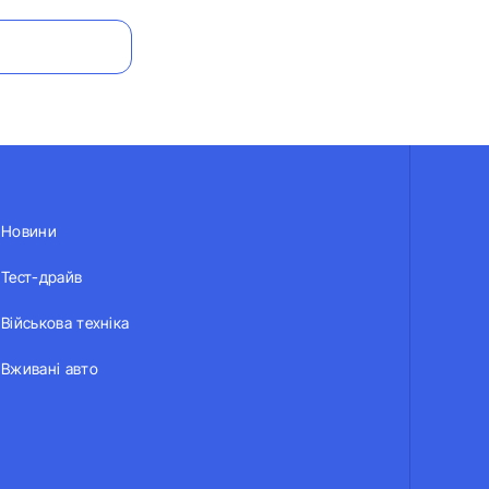
Новини
Тест-драйв
Військова техніка
Вживані авто