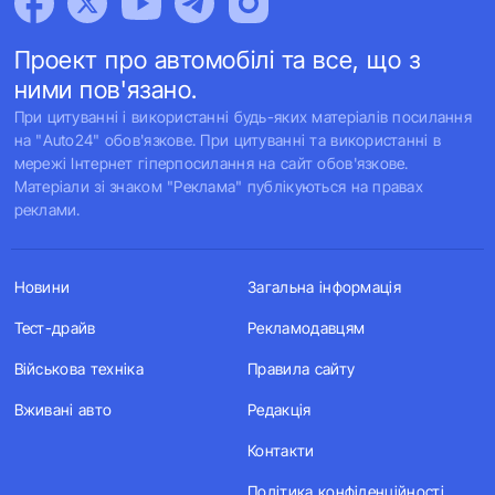
Проект про автомобілі та все, що з
ними пов'язано.
При цитуванні і використанні будь-яких матеріалів посилання
на "Auto24" обов'язкове. При цитуванні та використанні в
мережі Інтернет гіперпосилання на сайт обов'язкове.
Матеріали зі знаком "Реклама" публікуються на правах
реклами.
Новини
Загальна інформація
Тест-драйв
Рекламодавцям
Військова техніка
Правила сайту
Вживані авто
Редакція
Контакти
Політика конфіденційності