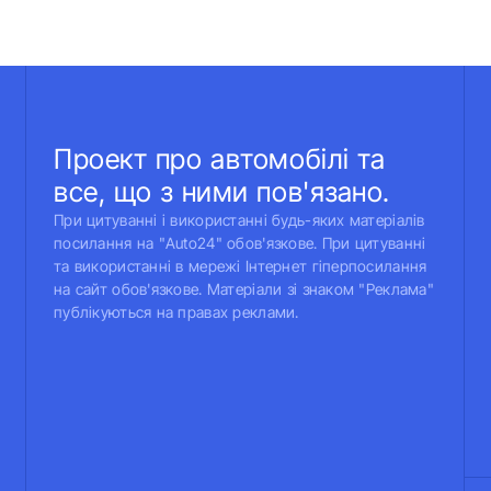
Проект про автомобілі та
все, що з ними пов'язано.
При цитуванні і використанні будь-яких матеріалів
посилання на "Auto24" обов'язкове. При цитуванні
та використанні в мережі Інтернет гіперпосилання
на сайт обов'язкове. Матеріали зі знаком "Реклама"
публікуються на правах реклами.