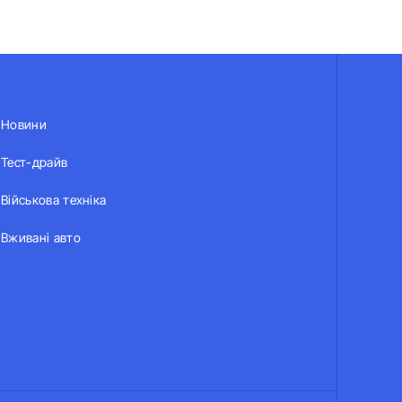
Новини
Тест-драйв
Військова техніка
Вживані авто