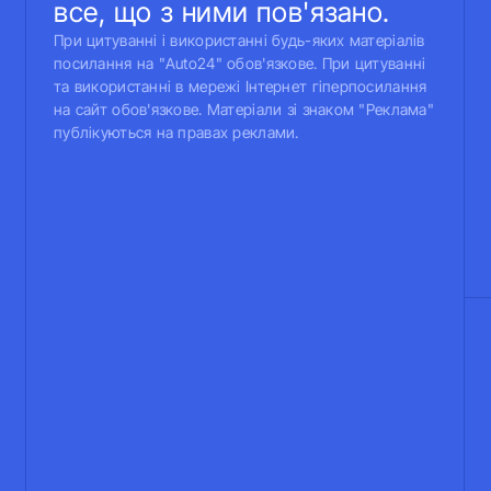
все, що з ними пов'язано.
При цитуванні і використанні будь-яких матеріалів
посилання на "Auto24" обов'язкове. При цитуванні
та використанні в мережі Інтернет гіперпосилання
на сайт обов'язкове. Матеріали зі знаком "Реклама"
публікуються на правах реклами.