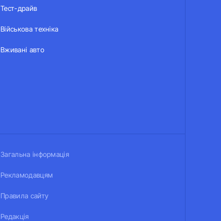
Тест-драйв
Військова техніка
Вживані авто
Загальна інформація
Рекламодавцям
Правила сайту
Редакція