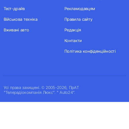
Тест-драйв
Рекламодавцям
Військова техніка
Правила сайту
Вживані авто
Редакція
Контакти
Політика конфіденційності
Усi права захищенi. © 2005-2026, ПрАТ
"Телерадіокомпанія Люкс". " Auto24".