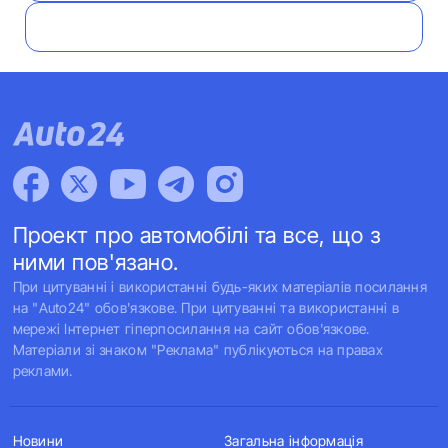
Проект про автомобілі та все, що з
ними пов'язано.
При цитуванні і використанні будь-яких матеріалів посилання
на "Auto24" обов'язкове. При цитуванні та використанні в
мережі Інтернет гіперпосилання на сайт обов'язкове.
Матеріали зі знаком "Реклама" публікуються на правах
реклами.
Новини
Загальна інформація