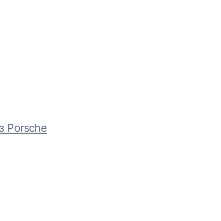
 з Porsche