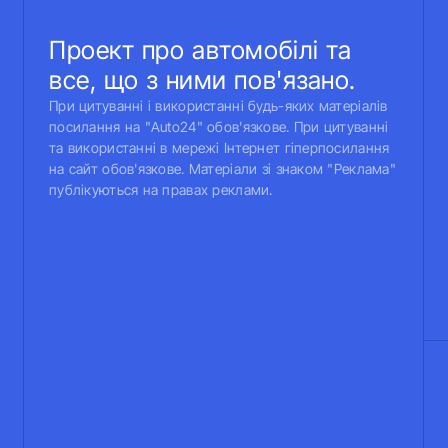
Проект про автомобілі та
все, що з ними пов'язано.
При цитуванні і використанні будь-яких матеріалів
посилання на "Auto24" обов'язкове. При цитуванні
та використанні в мережі Інтернет гіперпосилання
на сайт обов'язкове. Матеріали зі знаком "Реклама"
публікуються на правах реклами.