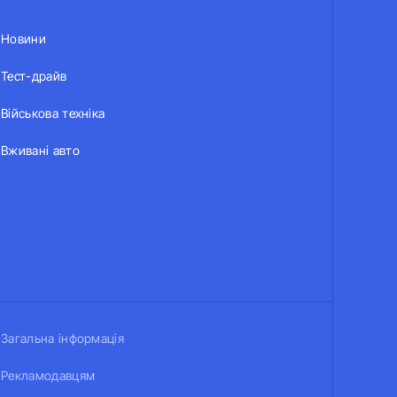
Новини
Тест-драйв
Військова техніка
Вживані авто
Загальна інформація
Рекламодавцям