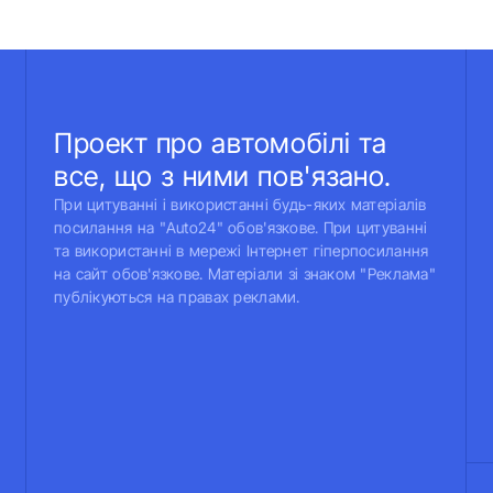
Проект про автомобілі та
все, що з ними пов'язано.
При цитуванні і використанні будь-яких матеріалів
посилання на "Auto24" обов'язкове. При цитуванні
та використанні в мережі Інтернет гіперпосилання
на сайт обов'язкове. Матеріали зі знаком "Реклама"
публікуються на правах реклами.