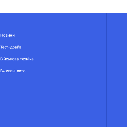
Новини
Тест-драйв
Військова техніка
Вживані авто