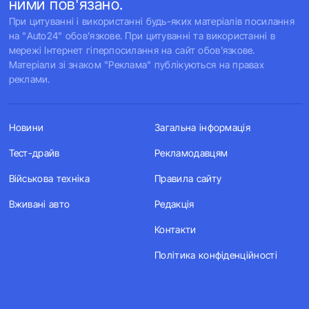
ними пов'язано.
При цитуванні і використанні будь-яких матеріалів посилання
на "Auto24" обов'язкове. При цитуванні та використанні в
мережі Інтернет гіперпосилання на сайт обов'язкове.
Матеріали зі знаком "Реклама" публікуються на правах
реклами.
Новини
Загальна інформація
Тест-драйв
Рекламодавцям
Військова техніка
Правила сайту
Вживані авто
Редакція
Контакти
Політика конфіденційності