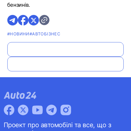
бензинів.
#НОВИНИ
#АВТОБІЗНЕС
Проект про автомобілі та все, що з