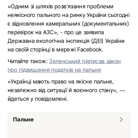
«Одним зі шляхів розв’язання проблеми
неякісного пального на ринку України сьогодні
є відновлення камеральних (документальних)
перевірок на АЗС», - про це заявила
Державна екологічна інспекція (ДЕІ) України
на своїй сторінці в мережі Facebook.
Читайте також:
Зеленський підписав закон
про підвищення податків на пальне
«Українці мають право на якісне пальне,
незалежно від ситуації й воєнного стану», —
йдеться у повідомлені.
Пальне