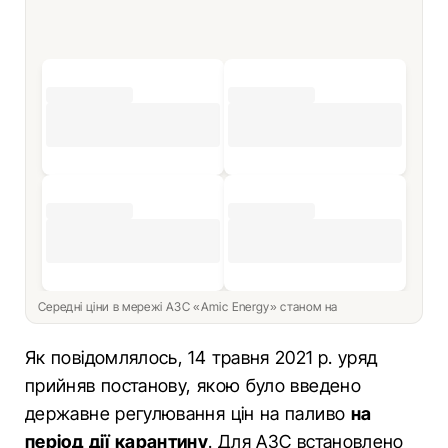
Середні ціни в мережі АЗС «Amic Energy» станом на
Як повідомлялось, 14 травня 2021 р. уряд
прийняв постанову, якою було введено
державне регулювання цін на паливо
на
період дії карантину
. Для АЗС встановлено