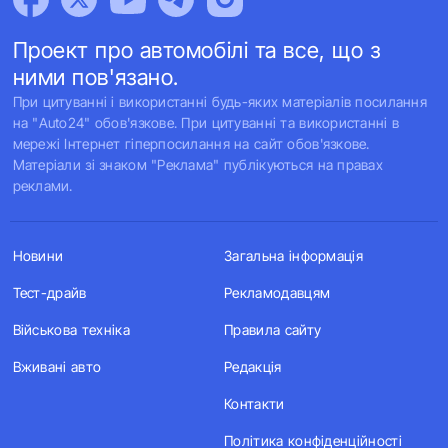
Проект про автомобілі та все, що з
ними пов'язано.
При цитуванні і використанні будь-яких матеріалів посилання
на "Auto24" обов'язкове. При цитуванні та використанні в
мережі Інтернет гіперпосилання на сайт обов'язкове.
Матеріали зі знаком "Реклама" публікуються на правах
реклами.
Новини
Загальна інформація
Тест-драйв
Рекламодавцям
Військова техніка
Правила сайту
Вживані авто
Редакція
Контакти
Політика конфіденційності