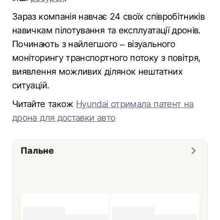
Зараз компанія навчає 24 своїх співробітників
навичкам пілотування та експлуатації дронів.
Починають з найлегшого – візуального
моніторингу транспортного потоку з повітря,
виявлення можливих ділянок нештатних
ситуацій.
Читайте також
Hyundai отримала патент на
дрона для доставки авто
Пальне