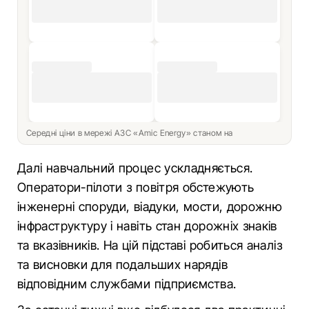
Середні ціни в мережі АЗС «Amic Energy» станом на
Далі навчальний процес ускладняється.
Оператори-пілоти з повітря обстежують
інженерні споруди, віадуки, мости, дорожню
інфраструктуру і навіть стан дорожніх знаків
та вказівників. На цій підставі робиться аналіз
та висновки для подальших нарядів
відповідним службами підприємства.