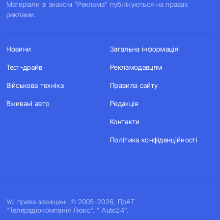
Матеріали зі знаком "Реклама" публікуються на правах
реклами.
Новини
Загальна інформація
Тест-драйв
Рекламодавцям
Військова техніка
Правила сайту
Вживані авто
Редакція
Контакти
Політика конфіденційності
Усi права захищенi. © 2005-2026, ПрАТ
"Телерадіокомпанія Люкс". " Auto24".