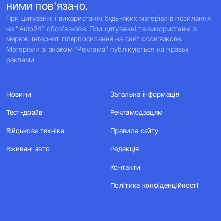
ними пов'язано.
При цитуванні і використанні будь-яких матеріалів посилання
на "Auto24" обов'язкове. При цитуванні та використанні в
мережі Інтернет гіперпосилання на сайт обов'язкове.
Матеріали зі знаком "Реклама" публікуються на правах
реклами.
Новини
Загальна інформація
Тест-драйв
Рекламодавцям
Військова техніка
Правила сайту
Вживані авто
Редакція
Контакти
Політика конфіденційності