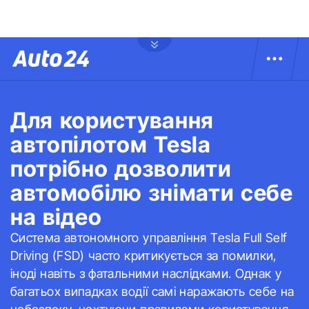
Для користування
автопілотом Tesla
потрібно дозволити
автомобілю знімати себе
на відео
Система автономного управління Tesla Full Self
Driving (FSD) часто критикується за помилки,
іноді навіть з фатальними наслідками. Однак у
багатьох випадках водії самі наражають себе на