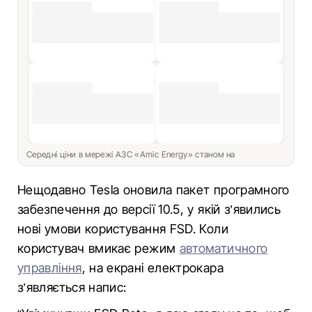
Середні ціни в мережі АЗС «Amic Energy» станом на
Нещодавно Tesla оновила пакет програмного
забезпечення до версії 10.5, у якій з’явились
нові умови користування FSD. Коли
користувач вмикає режим
автоматичного
управління
, на екрані електрокара
з’являється напис: