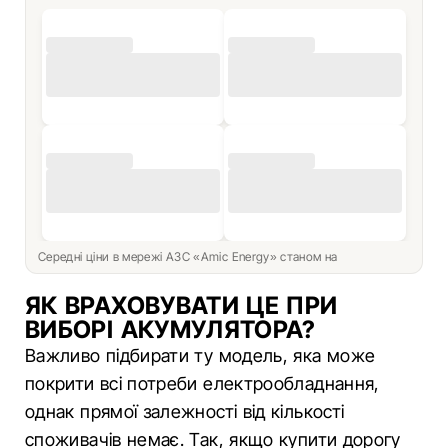
Середні ціни в мережі АЗС «Amic Energy» станом на
ЯК ВРАХОВУВАТИ ЦЕ ПРИ
ВИБОРІ АКУМУЛЯТОРА?
Важливо підбирати ту модель, яка може
покрити всі потреби електрообладнання,
однак прямої залежності від кількості
споживачів немає. Так, якщо купити дорогу