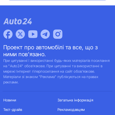
Проект про автомобілі та все, що з
ними пов'язано.
При цитуванні і використанні будь-яких матеріалів посилання
на "Auto24" обов'язкове. При цитуванні та використанні в
мережі Інтернет гіперпосилання на сайт обов'язкове.
Матеріали зі знаком "Реклама" публікуються на правах
реклами.
Новини
Загальна інформація
Тест-драйв
Рекламодавцям