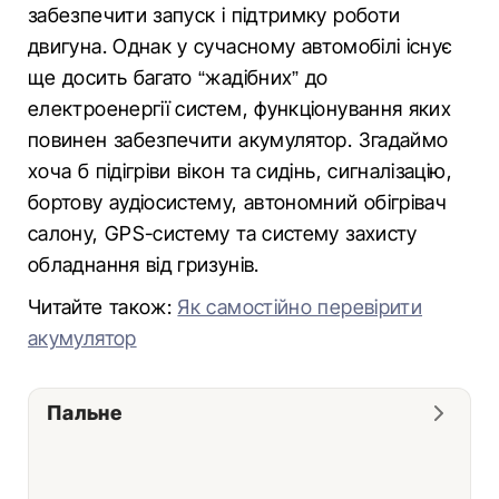
забезпечити запуск і підтримку роботи
двигуна. Однак у сучасному автомобілі існує
ще досить багато “жадібних” до
електроенергії систем, функціонування яких
повинен забезпечити акумулятор. Згадаймо
хоча б підігріви вікон та сидінь, сигналізацію,
бортову аудіосистему, автономний обігрівач
салону, GPS-систему та систему захисту
обладнання від гризунів.
Читайте також:
Як самостійно перевірити
акумулятор
Пальне