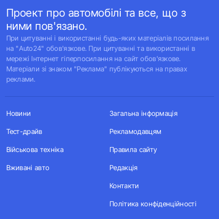
Проект про автомобілі та все, що з
ними пов'язано.
При цитуванні і використанні будь-яких матеріалів посилання
на "Auto24" обов'язкове. При цитуванні та використанні в
мережі Інтернет гіперпосилання на сайт обов'язкове.
Матеріали зі знаком "Реклама" публікуються на правах
реклами.
Новини
Загальна інформація
Тест-драйв
Рекламодавцям
Військова техніка
Правила сайту
Вживані авто
Редакція
Контакти
Політика конфіденційності