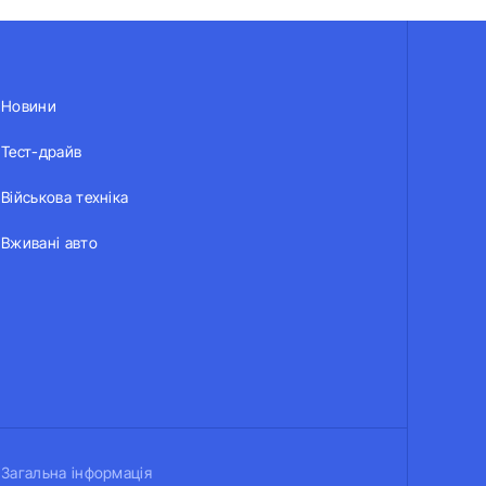
Новини
Тест-драйв
Військова техніка
Вживані авто
Загальна інформація