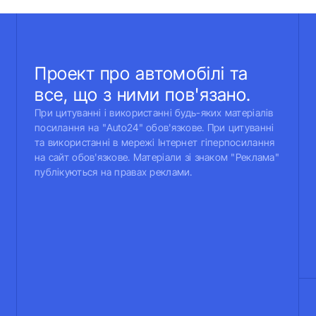
Проект про автомобілі та
все, що з ними пов'язано.
При цитуванні і використанні будь-яких матеріалів
посилання на "Auto24" обов'язкове. При цитуванні
та використанні в мережі Інтернет гіперпосилання
на сайт обов'язкове. Матеріали зі знаком "Реклама"
публікуються на правах реклами.