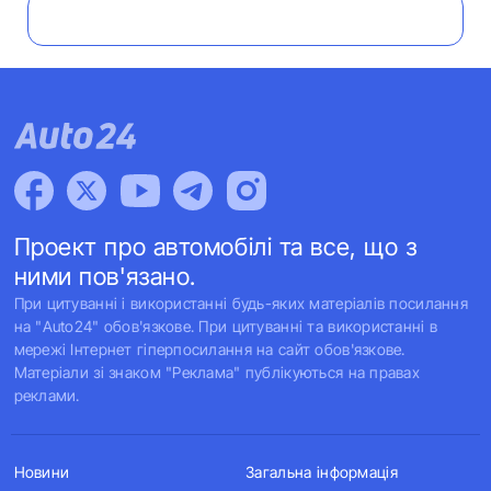
Проект про автомобілі та все, що з
ними пов'язано.
При цитуванні і використанні будь-яких матеріалів посилання
на "Auto24" обов'язкове. При цитуванні та використанні в
мережі Інтернет гіперпосилання на сайт обов'язкове.
Матеріали зі знаком "Реклама" публікуються на правах
реклами.
Новини
Загальна інформація