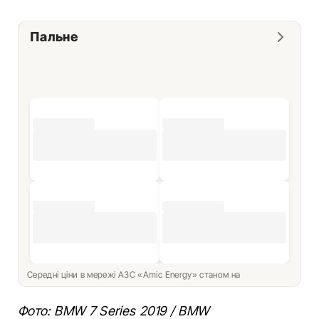
Пальне
Середні ціни в мережі АЗС «Amic Energy» станом на
Фото: BMW 7 Series 2019 / BMW