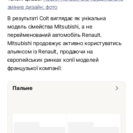
змінив дизайн: фото
В результаті Colt виглядає як унікальна
модель сімейства Mitsubishi, а не
перейменований автомобіль Renault.
Mitsubishi продовжує активно користуватись
альянсом із Renault, продаючи на
європейських ринках копії моделей
французької компанії:
Пальне