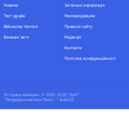
Новини
Загальна інформація
Тест-драйв
Рекламодавцям
Військова техніка
Правила сайту
Вживані авто
Редакція
Контакти
Політика конфіденційності
Усi права захищенi. © 2005-2026, ПрАТ
"Телерадіокомпанія Люкс". " Auto24".