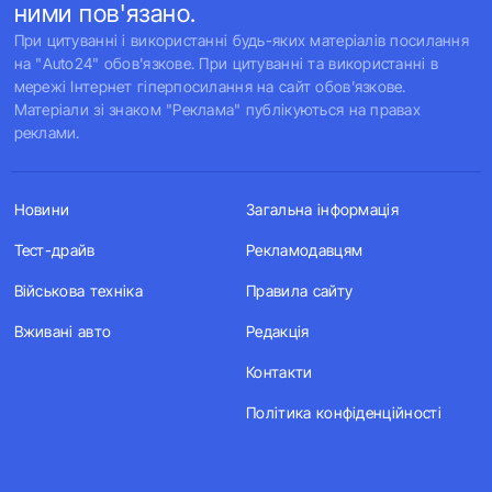
ними пов'язано.
При цитуванні і використанні будь-яких матеріалів посилання
на "Auto24" обов'язкове. При цитуванні та використанні в
мережі Інтернет гіперпосилання на сайт обов'язкове.
Матеріали зі знаком "Реклама" публікуються на правах
реклами.
Новини
Загальна інформація
Тест-драйв
Рекламодавцям
Військова техніка
Правила сайту
Вживані авто
Редакція
Контакти
Політика конфіденційності