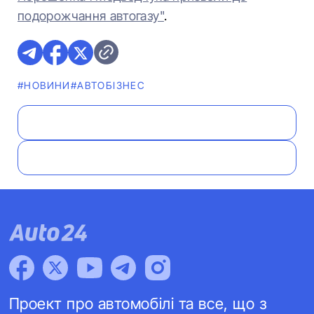
подорожчання автогазу"
.
#НОВИНИ
#АВТОБІЗНЕС
Проект про автомобілі та все, що з