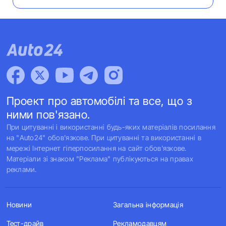
Проект про автомобілі та все, що з
ними пов'язано.
При цитуванні і використанні будь-яких матеріалів посилання
на "Auto24" обов'язкове. При цитуванні та використанні в
мережі Інтернет гіперпосилання на сайт обов'язкове.
Матеріали зі знаком "Реклама" публікуються на правах
реклами.
Новини
Загальна інформація
Тест-драйв
Рекламодавцям