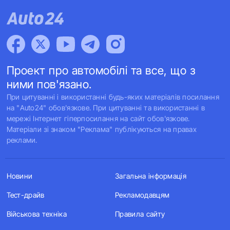
Проект про автомобілі та все, що з
ними пов'язано.
При цитуванні і використанні будь-яких матеріалів посилання
на "Auto24" обов'язкове. При цитуванні та використанні в
мережі Інтернет гіперпосилання на сайт обов'язкове.
Матеріали зі знаком "Реклама" публікуються на правах
реклами.
Новини
Загальна інформація
Тест-драйв
Рекламодавцям
Військова техніка
Правила сайту